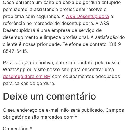
Caso enfrente um cano da caixa de gordura entupido
persistente, a assistência profissional resolve o
problema com segurança. A
A&S Desentupidora
é
referência no mercado de desentupidora. A A&S
Desentupidora é uma empresa de serviço de
desentupimento e limpeza profissional. A satisfação do
cliente é nossa prioridade. Telefone de contato (31) 9
8547-6415.
Para solução definitiva, entre em contato pelo nosso
WhatsApp ou visite nosso site para encontrar uma
desentupidora em BH
com equipamentos adequados
para caixas de gordura.
Deixe um comentário
O seu endereço de e-mail não será publicado.
Campos
obrigatórios são marcados com
*
Comentário
*