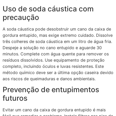
Uso de soda cáustica com
precaução
A soda cáustica pode desobstruir um cano da caixa de
gordura entupido, mas exige extremo cuidado. Dissolve
três colheres de soda cáustica em um litro de água fria.
Despeje a solução no cano entupido e aguarde 30
minutos. Complete com água quente para remover os
resíduos dissolvidos. Use equipamento de proteção
completo, incluindo óculos e luvas resistentes. Este
método químico deve ser a última opção caseira devido
aos riscos de queimaduras e danos ambientais.
Prevenção de entupimentos
futuros
Evitar um cano da caixa de gordura entupido é mais