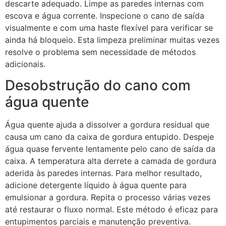
descarte adequado. Limpe as paredes internas com
escova e água corrente. Inspecione o cano de saída
visualmente e com uma haste flexível para verificar se
ainda há bloqueio. Esta limpeza preliminar muitas vezes
resolve o problema sem necessidade de métodos
adicionais.
Desobstrução do cano com
água quente
Água quente ajuda a dissolver a gordura residual que
causa um cano da caixa de gordura entupido. Despeje
água quase fervente lentamente pelo cano de saída da
caixa. A temperatura alta derrete a camada de gordura
aderida às paredes internas. Para melhor resultado,
adicione detergente líquido à água quente para
emulsionar a gordura. Repita o processo várias vezes
até restaurar o fluxo normal. Este método é eficaz para
entupimentos parciais e manutenção preventiva.