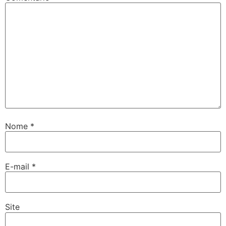
Nome
*
E-mail
*
Site