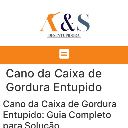
Cano da Caixa de
Gordura Entupido
Cano da Caixa de Gordura
Entupido: Guia Completo
para Solução