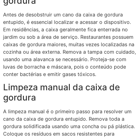
gordura
Antes de desobstruir um cano da caixa de gordura
entupido, é essencial localizar e acessar o dispositivo.
Em residências, a caixa geralmente fica enterrada no
jardim ou sob a área de serviço. Restaurantes possuem
caixas de gordura maiores, muitas vezes localizadas na
cozinha ou área externa. Remova a tampa com cuidado,
usando uma alavanca se necessário. Proteja-se com
luvas de borracha e máscara, pois o conteúdo pode
conter bactérias e emitir gases tóxicos.
Limpeza manual da caixa de
gordura
A limpeza manual é o primeiro passo para resolver um
cano da caixa de gordura entupido. Remova toda a
gordura solidificada usando uma concha ou pá plástica.
Coloque os resíduos em sacos resistentes para