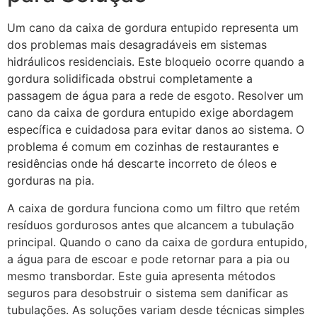
Um cano da caixa de gordura entupido representa um
dos problemas mais desagradáveis em sistemas
hidráulicos residenciais. Este bloqueio ocorre quando a
gordura solidificada obstrui completamente a
passagem de água para a rede de esgoto. Resolver um
cano da caixa de gordura entupido exige abordagem
específica e cuidadosa para evitar danos ao sistema. O
problema é comum em cozinhas de restaurantes e
residências onde há descarte incorreto de óleos e
gorduras na pia.
A caixa de gordura funciona como um filtro que retém
resíduos gordurosos antes que alcancem a tubulação
principal. Quando o cano da caixa de gordura entupido,
a água para de escoar e pode retornar para a pia ou
mesmo transbordar. Este guia apresenta métodos
seguros para desobstruir o sistema sem danificar as
tubulações. As soluções variam desde técnicas simples