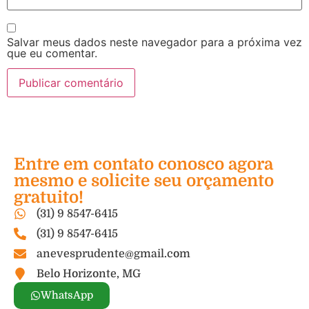
Salvar meus dados neste navegador para a próxima vez
que eu comentar.
Entre em contato conosco agora
mesmo e solicite seu orçamento
gratuito!
(31) 9 8547-6415
(31) 9 8547-6415
anevesprudente@gmail.com
Belo Horizonte, MG
WhatsApp