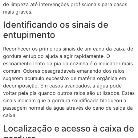
de limpeza até intervenções profissionais para casos
mais graves.
Identificando os sinais de
entupimento
Reconhecer os primeiros sinais de um cano da caixa de
gordura entupido ajuda a agir rapidamente. O
escoamento lento da pia da cozinha é o indicador mais
comum. Odores desagradáveis emanando dos ralos
sugerem acúmulo excessivo de matéria orgânica em
decomposição. Em casos avançados, a água pode
voltar pela pia quando outros ralos são utilizados. Estes
sinais indicam que a gordura solidificada bloqueou a
passagem normal da água através do cano de saída da
caixa.
Localização e acesso à caixa de