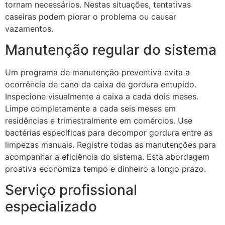
tornam necessários. Nestas situações, tentativas
caseiras podem piorar o problema ou causar
vazamentos.
Manutenção regular do sistema
Um programa de manutenção preventiva evita a
ocorrência de cano da caixa de gordura entupido.
Inspecione visualmente a caixa a cada dois meses.
Limpe completamente a cada seis meses em
residências e trimestralmente em comércios. Use
bactérias específicas para decompor gordura entre as
limpezas manuais. Registre todas as manutenções para
acompanhar a eficiência do sistema. Esta abordagem
proativa economiza tempo e dinheiro a longo prazo.
Serviço profissional
especializado