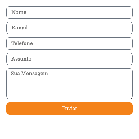
Enviar