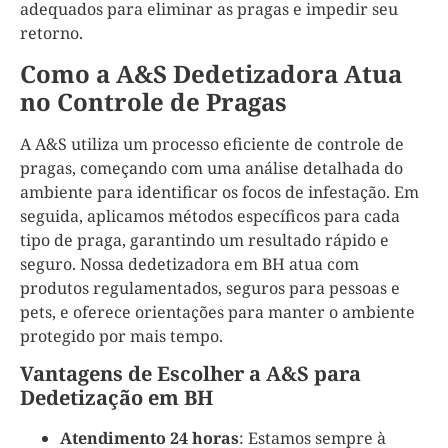
adequados para eliminar as pragas e impedir seu
retorno.
Como a A&S Dedetizadora Atua
no Controle de Pragas
A A&S utiliza um processo eficiente de controle de
pragas, começando com uma análise detalhada do
ambiente para identificar os focos de infestação. Em
seguida, aplicamos métodos específicos para cada
tipo de praga, garantindo um resultado rápido e
seguro. Nossa dedetizadora em BH atua com
produtos regulamentados, seguros para pessoas e
pets, e oferece orientações para manter o ambiente
protegido por mais tempo.
Vantagens de Escolher a A&S para
Dedetização em BH
Atendimento 24 horas
: Estamos sempre à