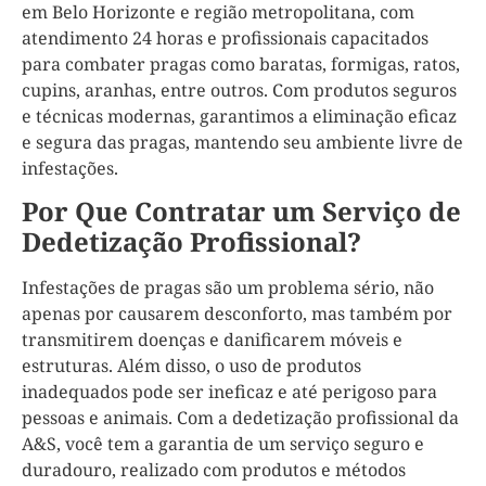
em Belo Horizonte e região metropolitana, com
atendimento 24 horas e profissionais capacitados
para combater pragas como baratas, formigas, ratos,
cupins, aranhas, entre outros. Com produtos seguros
e técnicas modernas, garantimos a eliminação eficaz
e segura das pragas, mantendo seu ambiente livre de
infestações.
Por Que Contratar um Serviço de
Dedetização Profissional?
Infestações de pragas são um problema sério, não
apenas por causarem desconforto, mas também por
transmitirem doenças e danificarem móveis e
estruturas. Além disso, o uso de produtos
inadequados pode ser ineficaz e até perigoso para
pessoas e animais. Com a dedetização profissional da
A&S, você tem a garantia de um serviço seguro e
duradouro, realizado com produtos e métodos