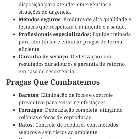
disposição para atender emergências e
situações de urgência.
Métodos seguros
: Produtos de alta qualidade e
técnicas que respeitam o ambiente e a saúde.
Profissionais especializados
: Equipe treinada
para identificar e eliminar pragas de forma
eficiente.
Garantia de serviço
: Dedetização com
resultados duradouros e garantia de retorno
em caso de recorrência.
Pragas Que Combatemos
Baratas
: Eliminação de focos e controle
preventivo para evitar reinfestações.
Formigas
: Dedetização completa, atingindo
colônias e focos de reprodução.
Ratos
: Controle de roedores com métodos
seguros e sem riscos ao ambiente.