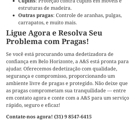
Cupins
: Proteção contra cupins em móveis e
estruturas de madeira.
Outras pragas
: Controle de aranhas, pulgas,
carrapatos, e muito mais.
Ligue Agora e Resolva Seu
Problema com Pragas!
Se você está procurando uma dedetizadora de
confiança em Belo Horizonte, a A&S está pronta para
ajudar. Oferecemos dedetização com qualidade,
segurança e compromisso, proporcionando um
ambiente livre de pragas e protegido. Não deixe que
as pragas comprometam sua tranquilidade — entre
em contato agora e conte com a A&S para um serviço
rápido, seguro e eficaz!
Contate-nos agora! (31) 9 8547-6415