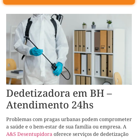
Dedetizadora em BH –
Atendimento 24hs
Problemas com pragas urbanas podem comprometer
a saúde e o bem-estar de sua família ou empresa. A
A&S Desentupidora
oferece serviços de dedetização