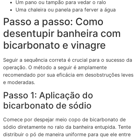
Um pano ou tampão para vedar o ralo
Uma chaleira ou panela para ferver a água
Passo a passo: Como
desentupir banheira com
bicarbonato e vinagre
Seguir a sequência correta é crucial para o sucesso da
operação. O método a seguir é amplamente
recomendado por sua eficácia em desobstruções leves
e moderadas.
Passo 1: Aplicação do
bicarbonato de sódio
Comece por despejar meio copo de bicarbonato de
sódio diretamente no ralo da banheira entupida. Tente
distribuir o pó de maneira uniforme para que ele entre