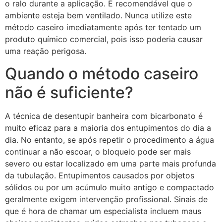
o ralo durante a aplicação. É recomendável que o
ambiente esteja bem ventilado. Nunca utilize este
método caseiro imediatamente após ter tentado um
produto químico comercial, pois isso poderia causar
uma reação perigosa.
Quando o método caseiro
não é suficiente?
A técnica de desentupir banheira com bicarbonato é
muito eficaz para a maioria dos entupimentos do dia a
dia. No entanto, se após repetir o procedimento a água
continuar a não escoar, o bloqueio pode ser mais
severo ou estar localizado em uma parte mais profunda
da tubulação. Entupimentos causados por objetos
sólidos ou por um acúmulo muito antigo e compactado
geralmente exigem intervenção profissional. Sinais de
que é hora de chamar um especialista incluem maus