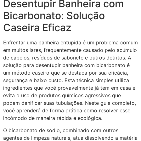
Desentupir Banheira com
Bicarbonato: Solução
Caseira Eficaz
Enfrentar uma banheira entupida é um problema comum
em muitos lares, frequentemente causado pelo acúmulo
de cabelos, resíduos de sabonete e outros detritos. A
solução para desentupir banheira com bicarbonato é
um método caseiro que se destaca por sua eficácia,
segurança e baixo custo. Esta técnica simples utiliza
ingredientes que você provavelmente já tem em casa e
evita o uso de produtos químicos agressivos que
podem danificar suas tubulações. Neste guia completo,
você aprenderá de forma prática como resolver esse
incômodo de maneira rápida e ecológica.
O bicarbonato de sódio, combinado com outros
agentes de limpeza naturais, atua dissolvendo a matéria