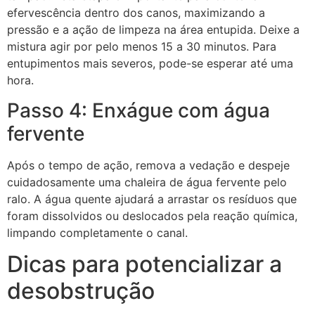
efervescência dentro dos canos, maximizando a
pressão e a ação de limpeza na área entupida. Deixe a
mistura agir por pelo menos 15 a 30 minutos. Para
entupimentos mais severos, pode-se esperar até uma
hora.
Passo 4: Enxágue com água
fervente
Após o tempo de ação, remova a vedação e despeje
cuidadosamente uma chaleira de água fervente pelo
ralo. A água quente ajudará a arrastar os resíduos que
foram dissolvidos ou deslocados pela reação química,
limpando completamente o canal.
Dicas para potencializar a
desobstrução