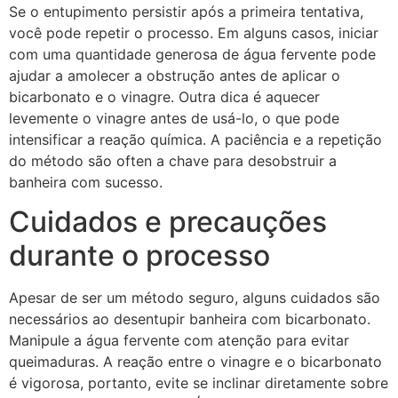
Se o entupimento persistir após a primeira tentativa,
você pode repetir o processo. Em alguns casos, iniciar
com uma quantidade generosa de água fervente pode
ajudar a amolecer a obstrução antes de aplicar o
bicarbonato e o vinagre. Outra dica é aquecer
levemente o vinagre antes de usá-lo, o que pode
intensificar a reação química. A paciência e a repetição
do método são often a chave para desobstruir a
banheira com sucesso.
Cuidados e precauções
durante o processo
Apesar de ser um método seguro, alguns cuidados são
necessários ao desentupir banheira com bicarbonato.
Manipule a água fervente com atenção para evitar
queimaduras. A reação entre o vinagre e o bicarbonato
é vigorosa, portanto, evite se inclinar diretamente sobre