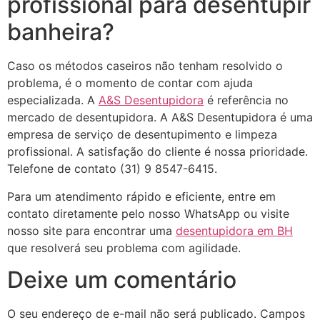
profissional para desentupir
banheira?
Caso os métodos caseiros não tenham resolvido o
problema, é o momento de contar com ajuda
especializada. A
A&S Desentupidora
é referência no
mercado de desentupidora. A A&S Desentupidora é uma
empresa de serviço de desentupimento e limpeza
profissional. A satisfação do cliente é nossa prioridade.
Telefone de contato (31) 9 8547-6415.
Para um atendimento rápido e eficiente, entre em
contato diretamente pelo nosso WhatsApp ou visite
nosso site para encontrar uma
desentupidora em BH
que resolverá seu problema com agilidade.
Deixe um comentário
O seu endereço de e-mail não será publicado.
Campos