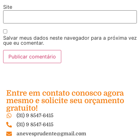
Site
Salvar meus dados neste navegador para a próxima vez
que eu comentar.
Entre em contato conosco agora
mesmo e solicite seu orçamento
gratuito!
(31) 9 8547-6415
(31) 9 8547-6415
anevesprudente@gmail.com