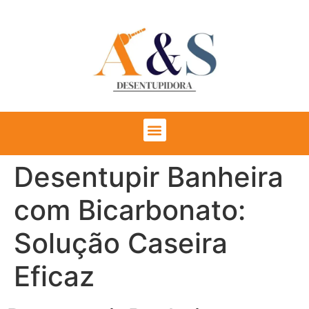
Desentupir Banheira
com Bicarbonato:
Solução Caseira
Eficaz