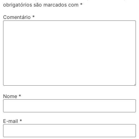
obrigatórios são marcados com
*
Comentário
*
Nome
*
E-mail
*