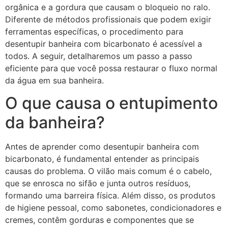
orgânica e a gordura que causam o bloqueio no ralo.
Diferente de métodos profissionais que podem exigir
ferramentas específicas, o procedimento para
desentupir banheira com bicarbonato é acessível a
todos. A seguir, detalharemos um passo a passo
eficiente para que você possa restaurar o fluxo normal
da água em sua banheira.
O que causa o entupimento
da banheira?
Antes de aprender como desentupir banheira com
bicarbonato, é fundamental entender as principais
causas do problema. O vilão mais comum é o cabelo,
que se enrosca no sifão e junta outros resíduos,
formando uma barreira física. Além disso, os produtos
de higiene pessoal, como sabonetes, condicionadores e
cremes, contêm gorduras e componentes que se