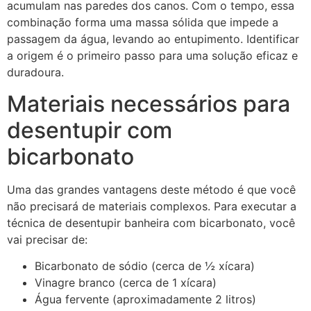
acumulam nas paredes dos canos. Com o tempo, essa
combinação forma uma massa sólida que impede a
passagem da água, levando ao entupimento. Identificar
a origem é o primeiro passo para uma solução eficaz e
duradoura.
Materiais necessários para
desentupir com
bicarbonato
Uma das grandes vantagens deste método é que você
não precisará de materiais complexos. Para executar a
técnica de desentupir banheira com bicarbonato, você
vai precisar de:
Bicarbonato de sódio (cerca de ½ xícara)
Vinagre branco (cerca de 1 xícara)
Água fervente (aproximadamente 2 litros)