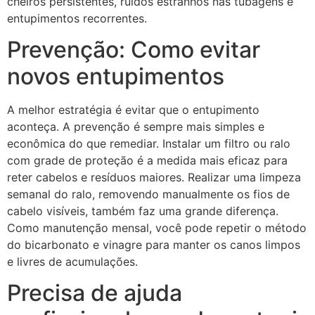
cheiros persistentes, ruídos estranhos nas tubagens e
entupimentos recorrentes.
Prevenção: Como evitar
novos entupimentos
A melhor estratégia é evitar que o entupimento
aconteça. A prevenção é sempre mais simples e
econômica do que remediar. Instalar um filtro ou ralo
com grade de proteção é a medida mais eficaz para
reter cabelos e resíduos maiores. Realizar uma limpeza
semanal do ralo, removendo manualmente os fios de
cabelo visíveis, também faz uma grande diferença.
Como manutenção mensal, você pode repetir o método
do bicarbonato e vinagre para manter os canos limpos
e livres de acumulações.
Precisa de ajuda