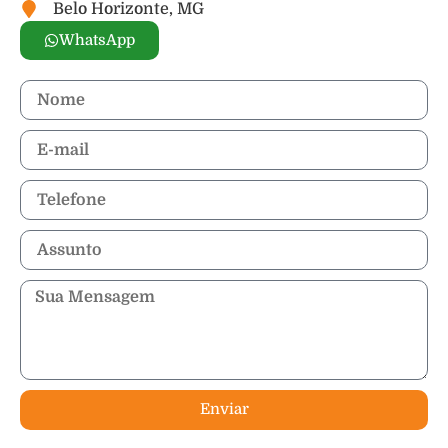
Belo Horizonte, MG
WhatsApp
Enviar