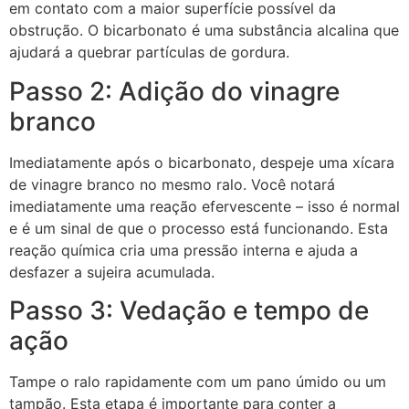
em contato com a maior superfície possível da
obstrução. O bicarbonato é uma substância alcalina que
ajudará a quebrar partículas de gordura.
Passo 2: Adição do vinagre
branco
Imediatamente após o bicarbonato, despeje uma xícara
de vinagre branco no mesmo ralo. Você notará
imediatamente uma reação efervescente – isso é normal
e é um sinal de que o processo está funcionando. Esta
reação química cria uma pressão interna e ajuda a
desfazer a sujeira acumulada.
Passo 3: Vedação e tempo de
ação
Tampe o ralo rapidamente com um pano úmido ou um
tampão. Esta etapa é importante para conter a