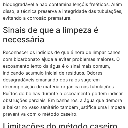
biodegradável e não contamina lençóis freáticos. Além
disso, a técnica preserva a integridade das tubulações,
evitando a corrosão prematura.
Sinais de que a limpeza é
necessária
Reconhecer os indícios de que é hora de limpar canos
com bicarbonato ajuda a evitar problemas maiores. O
escoamento lento da água é o sinal mais comum,
indicando acúmulo inicial de resíduos. Odores
desagradáveis emanando dos ralos sugerem
decomposição de matéria orgânica nas tubulações.
Ruídos de bolhas durante o escoamento podem indicar
obstruções parciais. Em banheiros, a água que demora
a baixar no vaso sanitário também justifica uma limpeza
preventiva com o método caseiro.
Limitações do método caseiro