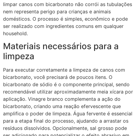
limpar canos com bicarbonato não corrói as tubulações
nem representa perigo para crianças e animais
domésticos. O processo é simples, econômico e pode
ser realizado com ingredientes comuns em qualquer
household.
Materiais necessários para a
limpeza
Para executar corretamente a limpeza de canos com
bicarbonato, você precisará de poucos itens. O
bicarbonato de sódio é o componente principal, sendo
recomendável utilizar aproximadamente meia xícara por
aplicação. Vinagre branco complementa a ação do
bicarbonato, criando uma reação efervescente que
amplifica o poder de limpeza. Água fervente é essencial
para a etapa final do processo, ajudando a arrastar os
resíduos dissolvidos. Opcionalmente, sal grosso pode
ser adicionado para potencializar o efeito abrasivo em