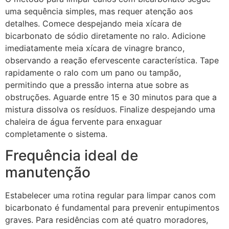
uma sequência simples, mas requer atenção aos
detalhes. Comece despejando meia xícara de
bicarbonato de sódio diretamente no ralo. Adicione
imediatamente meia xícara de vinagre branco,
observando a reação efervescente característica. Tape
rapidamente o ralo com um pano ou tampão,
permitindo que a pressão interna atue sobre as
obstruções. Aguarde entre 15 e 30 minutos para que a
mistura dissolva os resíduos. Finalize despejando uma
chaleira de água fervente para enxaguar
completamente o sistema.
Frequência ideal de
manutenção
Estabelecer uma rotina regular para limpar canos com
bicarbonato é fundamental para prevenir entupimentos
graves. Para residências com até quatro moradores,