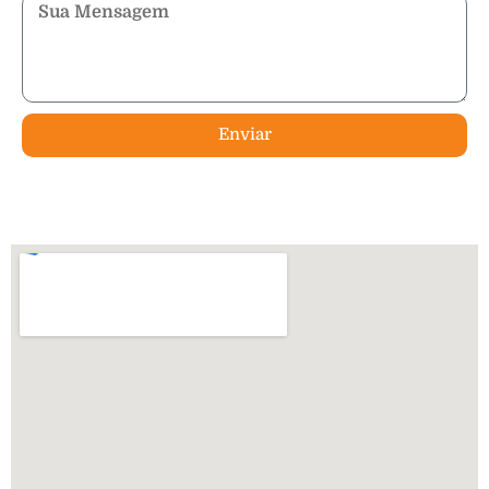
Enviar