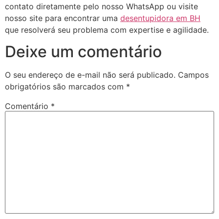
contato diretamente pelo nosso WhatsApp ou visite
nosso site para encontrar uma
desentupidora em BH
que resolverá seu problema com expertise e agilidade.
Deixe um comentário
O seu endereço de e-mail não será publicado.
Campos
obrigatórios são marcados com
*
Comentário
*