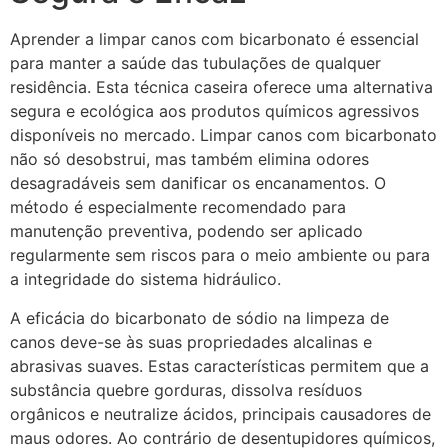
Aprender a limpar canos com bicarbonato é essencial
para manter a saúde das tubulações de qualquer
residência. Esta técnica caseira oferece uma alternativa
segura e ecológica aos produtos químicos agressivos
disponíveis no mercado. Limpar canos com bicarbonato
não só desobstrui, mas também elimina odores
desagradáveis sem danificar os encanamentos. O
método é especialmente recomendado para
manutenção preventiva, podendo ser aplicado
regularmente sem riscos para o meio ambiente ou para
a integridade do sistema hidráulico.
A eficácia do bicarbonato de sódio na limpeza de
canos deve-se às suas propriedades alcalinas e
abrasivas suaves. Estas características permitem que a
substância quebre gorduras, dissolva resíduos
orgânicos e neutralize ácidos, principais causadores de
maus odores. Ao contrário de desentupidores químicos,