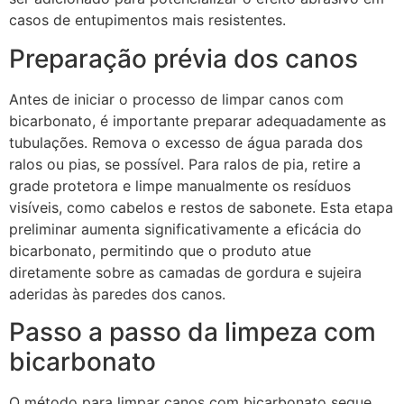
casos de entupimentos mais resistentes.
Preparação prévia dos canos
Antes de iniciar o processo de limpar canos com
bicarbonato, é importante preparar adequadamente as
tubulações. Remova o excesso de água parada dos
ralos ou pias, se possível. Para ralos de pia, retire a
grade protetora e limpe manualmente os resíduos
visíveis, como cabelos e restos de sabonete. Esta etapa
preliminar aumenta significativamente a eficácia do
bicarbonato, permitindo que o produto atue
diretamente sobre as camadas de gordura e sujeira
aderidas às paredes dos canos.
Passo a passo da limpeza com
bicarbonato
O método para limpar canos com bicarbonato segue