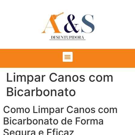
Limpar Canos com
Bicarbonato
Como Limpar Canos com
Bicarbonato de Forma
Segura e Eficaz