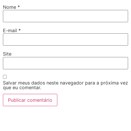
Nome
*
E-mail
*
Site
Salvar meus dados neste navegador para a próxima vez
que eu comentar.