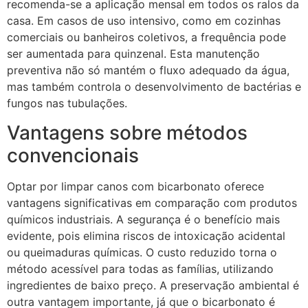
recomenda-se a aplicação mensal em todos os ralos da
casa. Em casos de uso intensivo, como em cozinhas
comerciais ou banheiros coletivos, a frequência pode
ser aumentada para quinzenal. Esta manutenção
preventiva não só mantém o fluxo adequado da água,
mas também controla o desenvolvimento de bactérias e
fungos nas tubulações.
Vantagens sobre métodos
convencionais
Optar por limpar canos com bicarbonato oferece
vantagens significativas em comparação com produtos
químicos industriais. A segurança é o benefício mais
evidente, pois elimina riscos de intoxicação acidental
ou queimaduras químicas. O custo reduzido torna o
método acessível para todas as famílias, utilizando
ingredientes de baixo preço. A preservação ambiental é
outra vantagem importante, já que o bicarbonato é