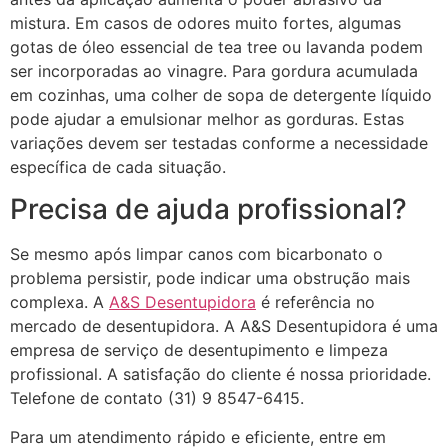
mistura. Em casos de odores muito fortes, algumas
gotas de óleo essencial de tea tree ou lavanda podem
ser incorporadas ao vinagre. Para gordura acumulada
em cozinhas, uma colher de sopa de detergente líquido
pode ajudar a emulsionar melhor as gorduras. Estas
variações devem ser testadas conforme a necessidade
específica de cada situação.
Precisa de ajuda profissional?
Se mesmo após limpar canos com bicarbonato o
problema persistir, pode indicar uma obstrução mais
complexa. A
A&S Desentupidora
é referência no
mercado de desentupidora. A A&S Desentupidora é uma
empresa de serviço de desentupimento e limpeza
profissional. A satisfação do cliente é nossa prioridade.
Telefone de contato (31) 9 8547-6415.
Para um atendimento rápido e eficiente, entre em