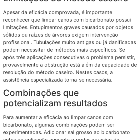
Apesar da eficácia comprovada, é importante
reconhecer que limpar canos com bicarbonato possui
limitações. Entupimentos graves causados por objetos
sólidos ou raízes de árvores exigem intervenção
profissional. Tubulações muito antigas ou já danificadas
podem necessitar de métodos mais específicos. Se
após três aplicações consecutivas o problema persistir,
provavelmente a obstrução está além da capacidade de
resolução do método caseiro. Nestes casos, a
assistência especializada torna-se necessária.
Combinações que
potencializam resultados
Para aumentar a eficácia ao limpar canos com
bicarbonato, algumas combinações podem ser
experimentadas. Adicionar sal grosso ao bicarbonato
antes da aplicação aumenta o poder abrasivo da