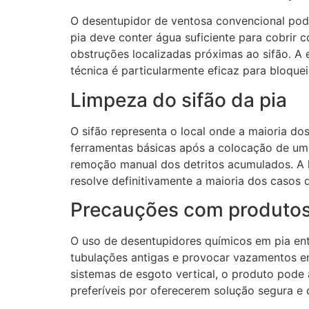
O desentupidor de ventosa convencional po
pia deve conter água suficiente para cobrir
obstruções localizadas próximas ao sifão. A
técnica é particularmente eficaz para bloqu
Limpeza do sifão da pia
O sifão representa o local onde a maioria 
ferramentas básicas após a colocação de um b
remoção manual dos detritos acumulados. A 
resolve definitivamente a maioria dos casos
Precauções com produtos
O uso de desentupidores químicos em pia en
tubulações antigas e provocar vazamentos e
sistemas de esgoto vertical, o produto pode
preferíveis por oferecerem solução segura e