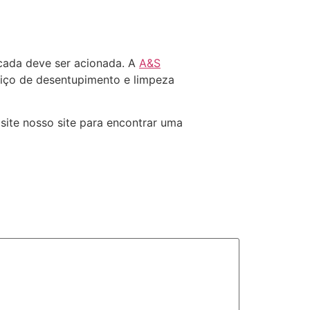
icada deve ser acionada. A
A&S
iço de desentupimento e limpeza
site nosso site para encontrar uma