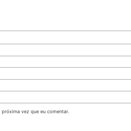
 próxima vez que eu comentar.